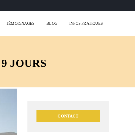
TÉMOIGNAGES
BLOG
INFOS PRATIQUES
9 JOURS
CONTACT