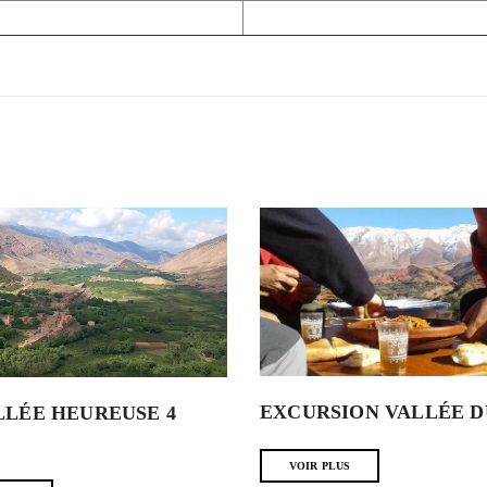
EXCURSION VALLÉE D
LLÉE HEUREUSE 4
VOIR PLUS