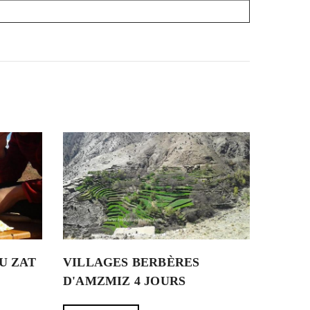
U ZAT
VILLAGES BERBÈRES
D'AMZMIZ 4 JOURS