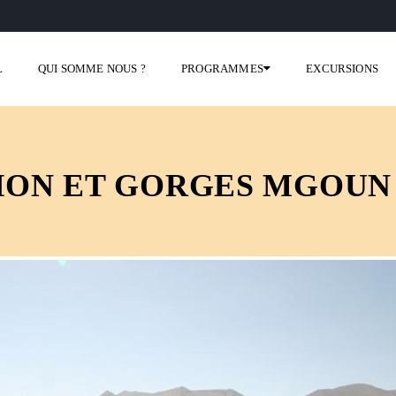
L
QUI SOMME NOUS ?
PROGRAMMES
EXCURSIONS
ION ET GORGES MGOUN 