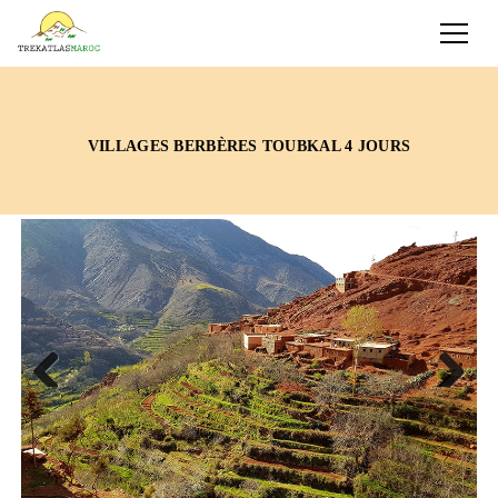
VILLAGES BERBÈRES TOUBKAL 4 JOURS
Previous
Next