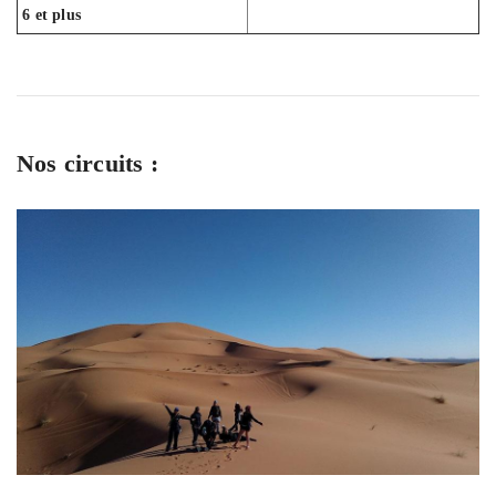
6 et plus
Nos circuits :