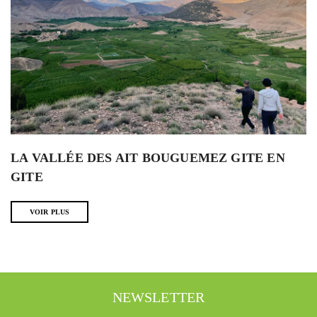
LA VALLÉE DES AIT BOUGUEMEZ GITE EN
GITE
VOIR PLUS
NEWSLETTER