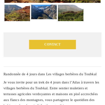
CONTACT
Randonnée de 4 jours dans Les villages berbères du Toubkal
Je vous invite pour un trek de 4 jours dans l’Atlas à travers les
villages berbères du Toubkal. Entre sentier muletiers et
terrasses agricoles verdoyantes et maisons en pisé accrochées
aux flancs des montagnes, vous partagerez le quotidien des