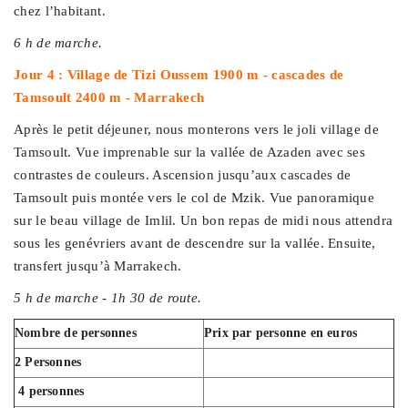
chez l’habitant.
6 h de marche.
Jour 4 : Village de Tizi Oussem 1900 m - cascades de
Tamsoult 2400 m - Marrakech
Après le petit déjeuner, nous monterons vers le joli village de
Tamsoult. Vue imprenable sur la vallée de Azaden avec ses
contrastes de couleurs. Ascension jusqu’aux cascades de
Tamsoult puis montée vers le col de Mzik. Vue panoramique
sur le beau village de Imlil. Un bon repas de midi nous attendra
sous les genévriers avant de descendre sur la vallée. Ensuite,
transfert jusqu’à Marrakech.
5 h de marche - 1h 30 de route.
Nombre de personnes
Prix par personne en euros
2 Personnes
4 personnes