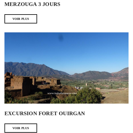
MERZOUGA 3 JOURS
VOIR PLUS
EXCURSION FORET OUIRGAN
VOIR PLUS