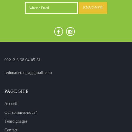
ENVOYER
00212 6 68 04 05 61
redouanetaojja@gmail.com
PAGE SITE
Accueil
Qui sommes-nous?
Témoignages
Contact