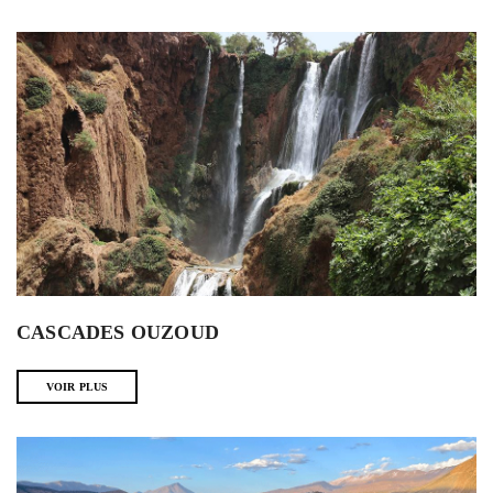
CASCADES OUZOUD
VOIR PLUS